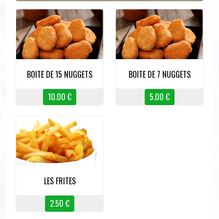
BOITE DE 15 NUGGETS
BOITE DE 7 NUGGETS
10.00 €
5.00 €
LES FRITES
2.50 €