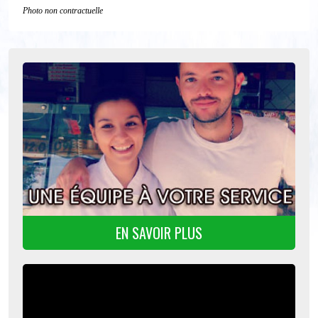
Photo non contractuelle
EN SAVOIR PLUS