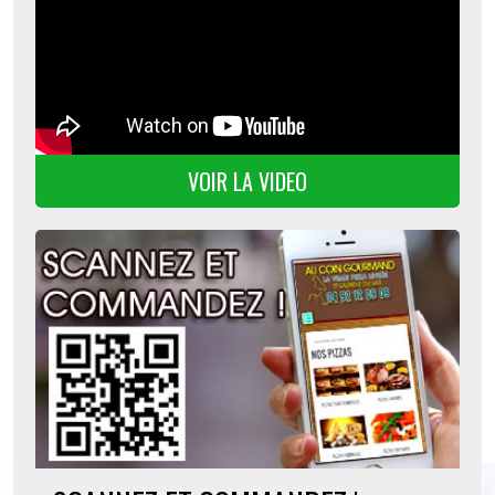
VOIR LA VIDEO