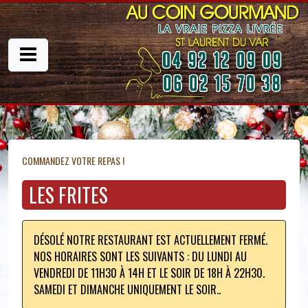
COMMANDEZ VOTRE REPAS !
LES FRITES
DÉSOLÉ NOTRE RESTAURANT EST ACTUELLEMENT FERMÉ.
NOS HORAIRES SONT LES SUIVANTS : DU LUNDI AU
VENDREDI DE 11H30 À 14H ET LE SOIR DE 18H À 22H30.
SAMEDI ET DIMANCHE UNIQUEMENT LE SOIR..