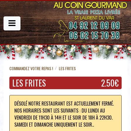
COMMANDEZ VOTRE REPAS !
LES FRITES
LES FRITES
2.50€
DÉSOLÉ NOTRE RESTAURANT EST ACTUELLEMENT FERMÉ.
NOS HORAIRES SONT LES SUIVANTS : DU LUNDI AU
VENDREDI DE 11H30 À 14H ET LE SOIR DE 18H À 22H30.
SAMEDI ET DIMANCHE UNIQUEMENT LE SOIR..