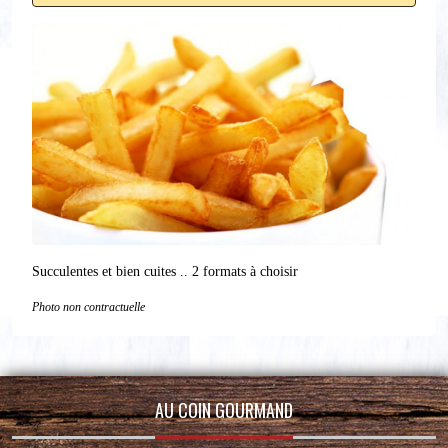
Succulentes et bien cuites .. 2 formats à choisir
Photo non contractuelle
AU COIN GOURMAND