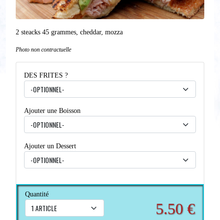
2 steacks 45 grammes, cheddar, mozza
Photo non contractuelle
DES FRITES ?
Ajouter une Boisson
Ajouter un Dessert
Quantité
5.50 €